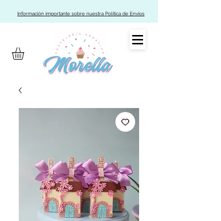
Información importante sobre nuestra Política de Envíos