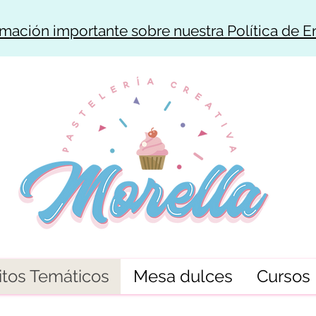
rmación importante sobre nuestra Política de E
tos Temáticos
Mesa dulces
Cursos