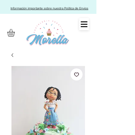
Información importante sobre nuestra Política de Envíos