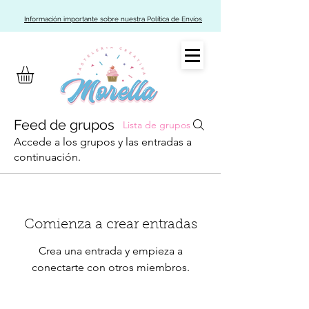
Información importante sobre nuestra Política de Envíos
Feed de grupos
Lista de grupos
Accede a los grupos y las entradas a
continuación.
Comienza a crear entradas
Crea una entrada y empieza a
conectarte con otros miembros.