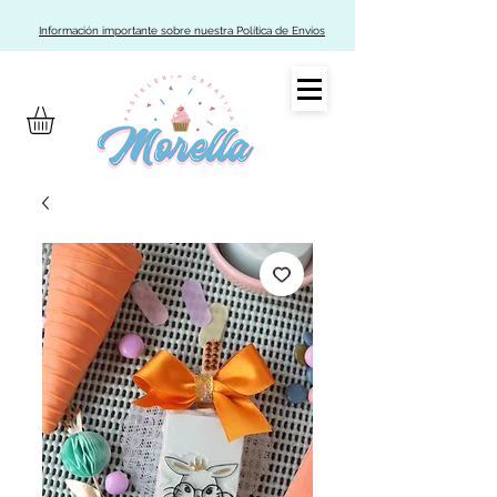
Información importante sobre nuestra Política de Envíos