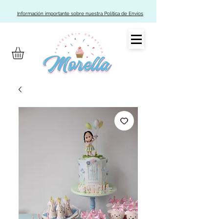
Información importante sobre nuestra Política de Envíos