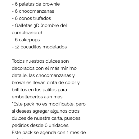
- 6 paletas de brownie
- 6 chocomanzanas
- 6 conos trufados
- Galletas 3D (nombre del
cumpleañero)
- 6 cakepops
- 12 bocaditos modelados
Todos nuestros dulces son
decorados con el más mínimo
detalle, las chocomanzanas y
brownies llevan cinta de color y
brillitos en los palitos para
embellecerlos aún más.
*Este pack no es modificable, pero
si deseas agregar algunos otros
dulces de nuestra carta, puedes
pedirlos desde 6 unidades.
Este pack se agenda con 1 mes de