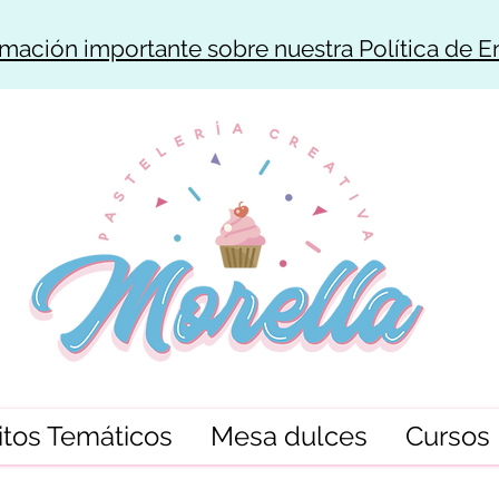
rmación importante sobre nuestra Política de E
tos Temáticos
Mesa dulces
Cursos