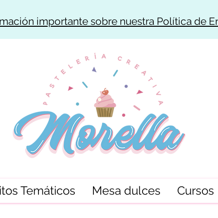
rmación importante sobre nuestra Política de E
tos Temáticos
Mesa dulces
Cursos