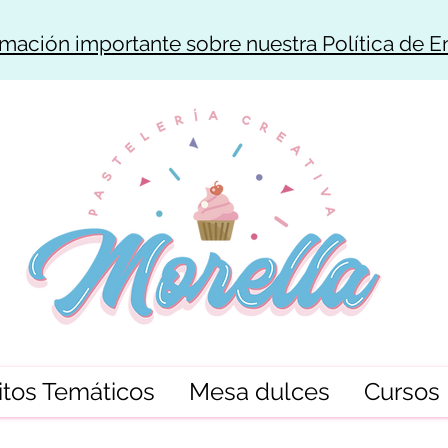
rmación importante sobre nuestra Política de E
tos Temáticos
Mesa dulces
Cursos