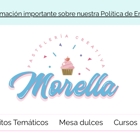
rmación importante sobre nuestra Política de E
tos Temáticos
Mesa dulces
Cursos