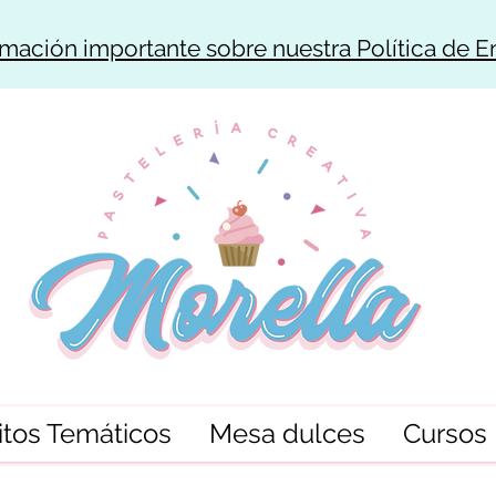
rmación importante sobre nuestra Política de E
tos Temáticos
Mesa dulces
Cursos