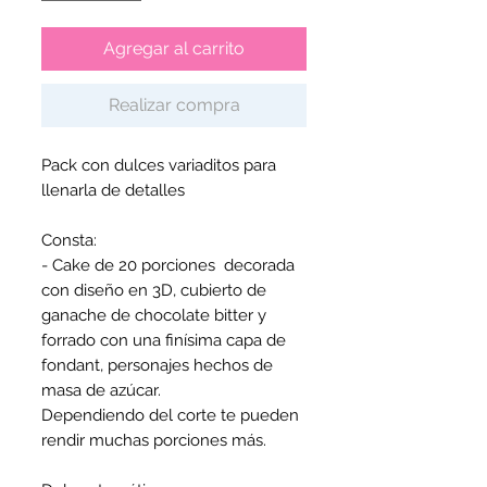
Agregar al carrito
Realizar compra
Pack con dulces variaditos para 
llenarla de detalles

Consta:

- Cake de 20 porciones  decorada 
con diseño en 3D, cubierto de 
ganache de chocolate bitter y 
forrado con una finísima capa de 
fondant, personajes hechos de 
masa de azúcar. 

Dependiendo del corte te pueden 
rendir muchas porciones más.
