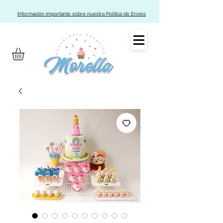
Información importante sobre nuestra Política de Envíos