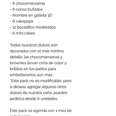
- 6 chocomanzanas
- 6 conos trufados
- Nombre en galleta 3D
- 6 cakepops
- 12 bocaditos modelados
- 6 mini cakes
Todos nuestros dulces son
decorados con el más mínimo
detalle, las chocomanzanas y
brownies llevan cinta de color y
brillitos en los palitos para
embellecerlos aún más.
*Este pack no es modificable, pero
si deseas agregar algunos otros
dulces de nuestra carta, puedes
pedirlos desde 6 unidades.
Este pack se agenda con 1 mes de