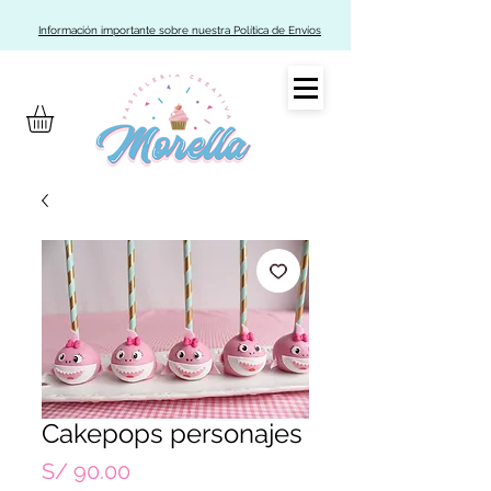
Información importante sobre nuestra Política de Envíos
Cakepops personajes
Precio
S/ 90.00