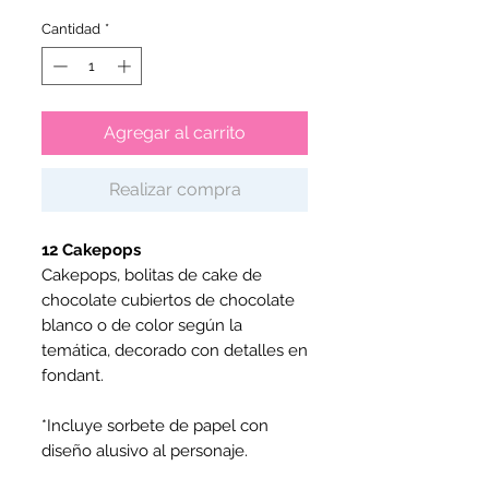
Cantidad
*
Agregar al carrito
Realizar compra
12 Cakepops
Cakepops, bolitas de cake de
chocolate cubiertos de chocolate
blanco o de color según la
temática, decorado con detalles en
fondant.
*Incluye sorbete de papel con
diseño alusivo al personaje.