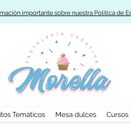
rmación importante sobre nuestra Política de E
tos Temáticos
Mesa dulces
Cursos