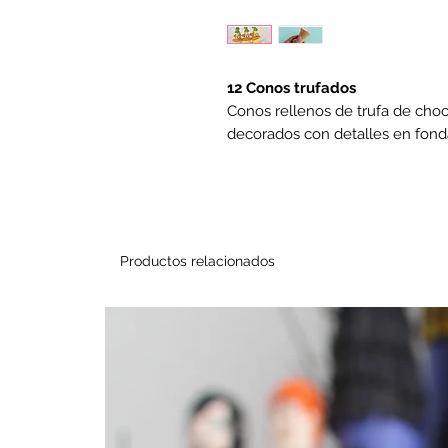
12 Conos trufados
Conos rellenos de trufa de cho
decorados con detalles en fond
Productos relacionados