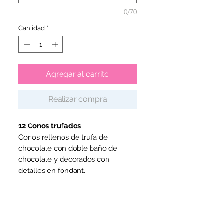
0/70
Cantidad
*
Agregar al carrito
Realizar compra
12 Conos trufados
Conos rellenos de trufa de
chocolate con doble baño de
chocolate y decorados con
detalles en fondant.