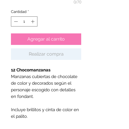
0/70
Cantidad
*
Agregar al carrito
Realizar compra
12 Chocomanzanas
Manzanas cubiertas de chocolate
de color y decorados según el
personaje escogido con detalles
en fondant.
Incluye brillitos y cinta de color en
el palito.