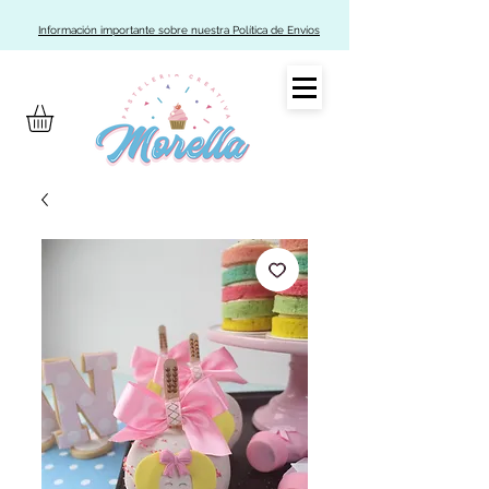
Información importante sobre nuestra Política de Envíos