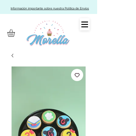
Información importante sobre nuestra Política de Envíos