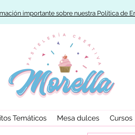
rmación importante sobre nuestra Política de E
tos Temáticos
Mesa dulces
Cursos