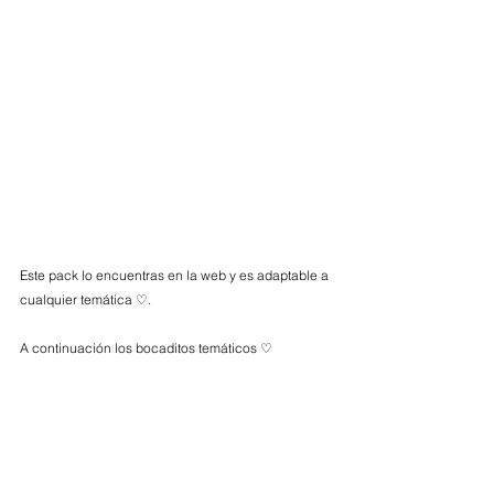
Este pack lo encuentras en la web y es adaptable a 
cualquier temática ♡.
A continuación los bocaditos temáticos ♡