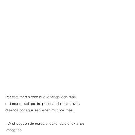
Por este medio creo que lo tengo todo más 
ordenado , así que iré publicando los nuevos 
diseños por aquí, se vienen muchos más. 
....Y chequeen de cerca el cake, dale click a las 
imagenes