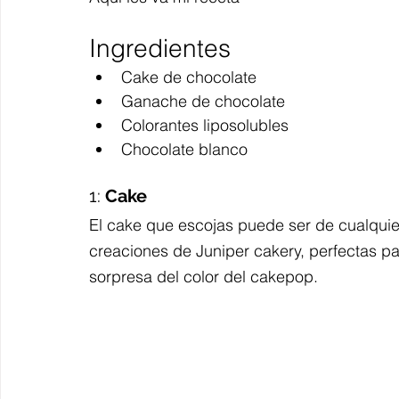
Ingredientes 
Cake de chocolate 
Ganache de chocolate
Colorantes liposolubles 
Chocolate blanco
1: 
Cake
El cake que escojas puede ser de cualquier
creaciones de Juniper cakery, perfectas pa
sorpresa del color del cakepop.