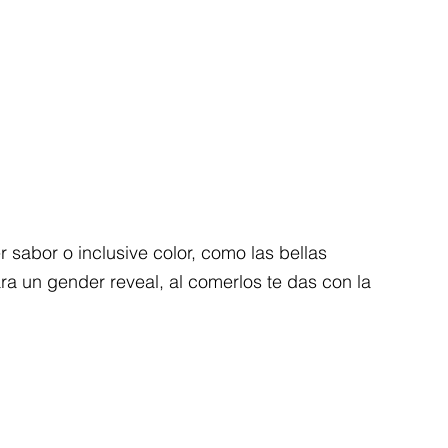
 sabor o inclusive color, como las bellas 
ra un gender reveal, al comerlos te das con la 