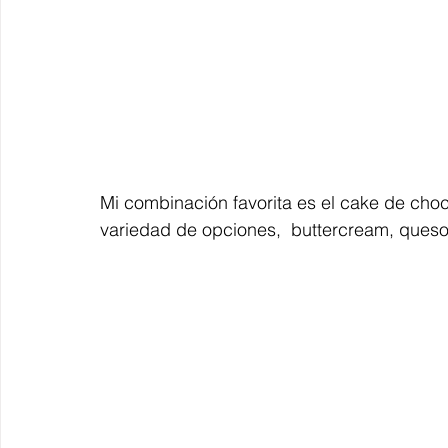
Mi combinación favorita es el cake de choc
variedad de opciones,  buttercream, queso