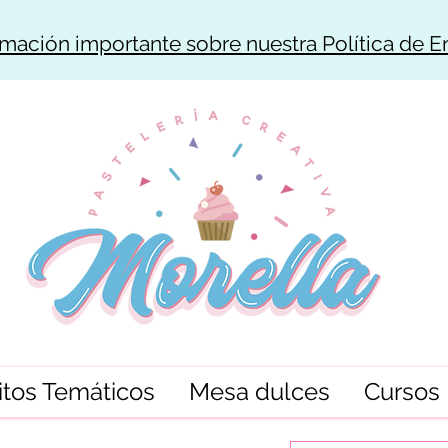
rmación importante sobre nuestra Política de E
tos Temáticos
Mesa dulces
Cursos