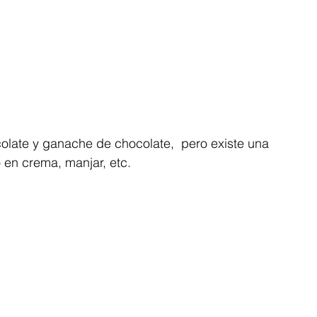
olate y ganache de chocolate,  pero existe una 
 en crema, manjar, etc.