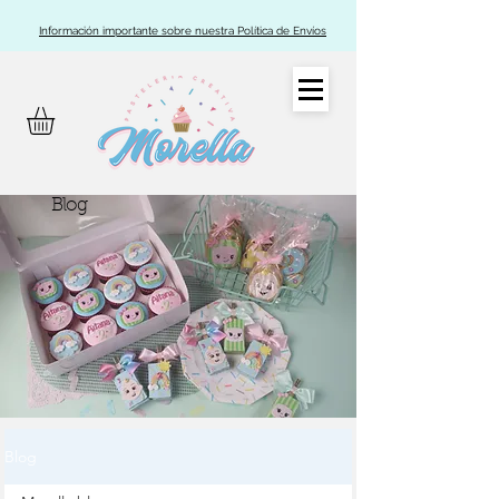
Información importante sobre nuestra Política de Envíos
Blog
Blog