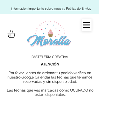
Información importante sobre nuestra Política de Envíos
PASTELERIA CREATIVA
ATENCIÓN
Por favor, antes de ordenar tu pedido verifica en
nuestro Google Calendar las fechas que tenemos
reservadas y sin disponibilidad.
Las fechas que ves marcadas como OCUPADO no
están disponibles.