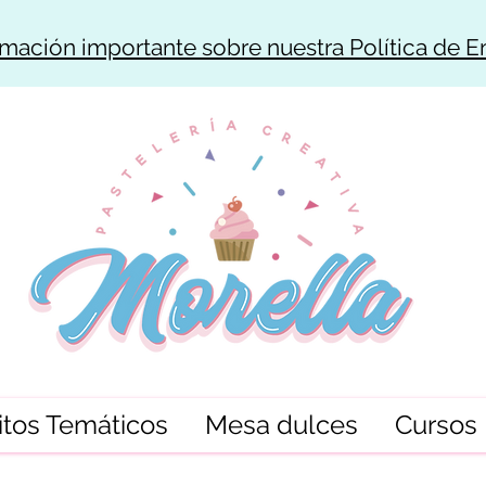
rmación importante sobre nuestra Política de E
tos Temáticos
Mesa dulces
Cursos