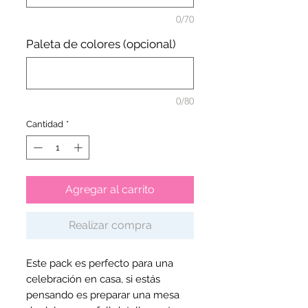
0/70
Paleta de colores (opcional)
0/80
Cantidad
*
Agregar al carrito
Realizar compra
Este pack es perfecto para una
celebración en casa, si estás
pensando es preparar una mesa