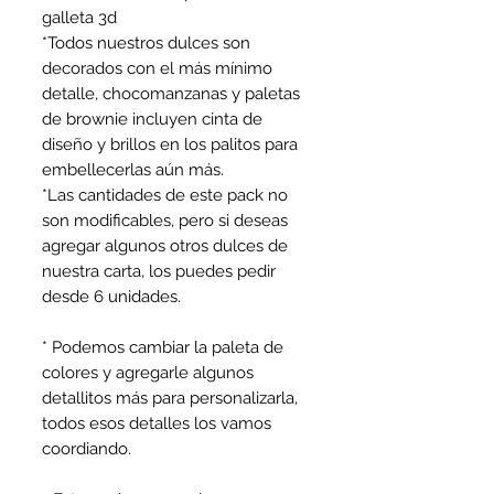
galleta 3d
*Todos nuestros dulces son
decorados con el más mínimo
detalle, chocomanzanas y paletas
de brownie incluyen cinta de
diseño y brillos en los palitos para
embellecerlas aún más.
*Las cantidades de este pack no
son modificables, pero si deseas
agregar algunos otros dulces de
nuestra carta, los puedes pedir
desde 6 unidades.
* Podemos cambiar la paleta de
colores y agregarle algunos
detallitos más para personalizarla,
todos esos detalles los vamos
coordiando.