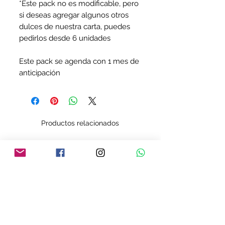
*Este pack no es modificable, pero 
si deseas agregar algunos otros 
dulces de nuestra carta, puedes 
pedirlos desde 6 unidades

Este pack se agenda con 1 mes de 
anticipación
Productos relacionados