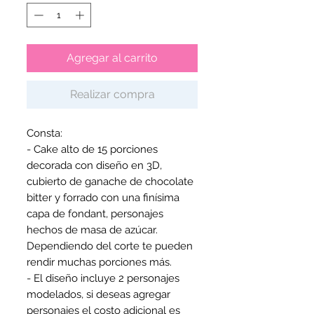
Agregar al carrito
Realizar compra
Consta:

- Cake alto de 15 porciones  
decorada con diseño en 3D, 
cubierto de ganache de chocolate 
bitter y forrado con una finísima 
capa de fondant, personajes 
hechos de masa de azúcar. 

Dependiendo del corte te pueden 
rendir muchas porciones más.

- El diseño incluye 2 personajes 
modelados, si deseas agregar 
personajes el costo adicional es 