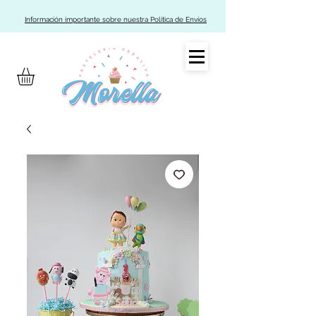
Información importante sobre nuestra Política de Envíos