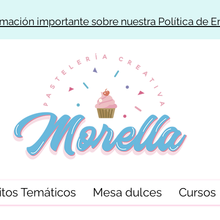
rmación importante sobre nuestra Política de E
tos Temáticos
Mesa dulces
Cursos