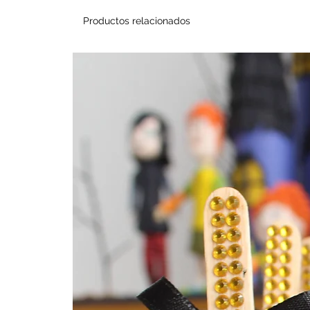
Productos relacionados