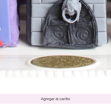
Vista rápida
Agregar al carrito