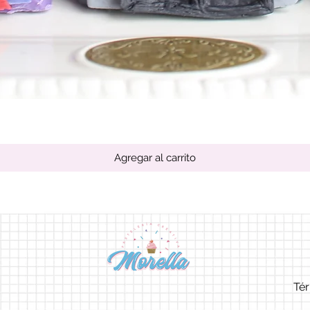
Vista rápida
Agregar al carrito
Tér