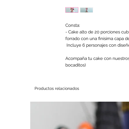
Consta:
- Cake alto de 20 porciones cub
forrado con una finísima capa d
Incluye 6 personajes con diseñ
Acompaña tu cake con nuestros 
bocaditos)
Productos relacionados