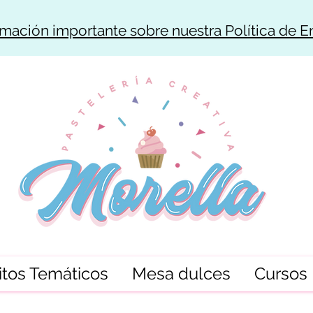
rmación importante sobre nuestra Política de E
tos Temáticos
Mesa dulces
Cursos