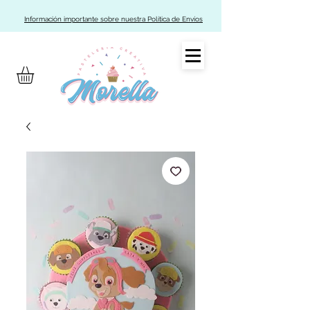
Información importante sobre nuestra Política de Envíos